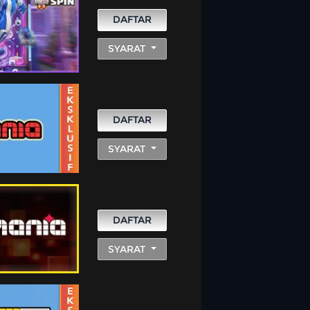
DAFTAR
SYARAT
DAFTAR
SYARAT
DAFTAR
SYARAT