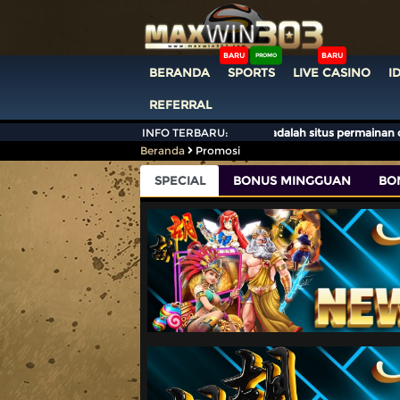
BARU
BARU
PROMO
BERANDA
SPORTS
LIVE CASINO
I
REFERRAL
Maxwin303 adalah situs permainan online yang pal
INFO TERBARU:
Beranda
Promosi
SPECIAL
BONUS MINGGUAN
BO