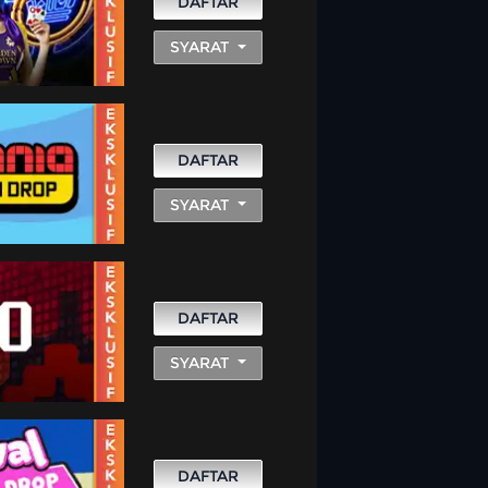
DAFTAR
SYARAT
DAFTAR
SYARAT
DAFTAR
SYARAT
DAFTAR